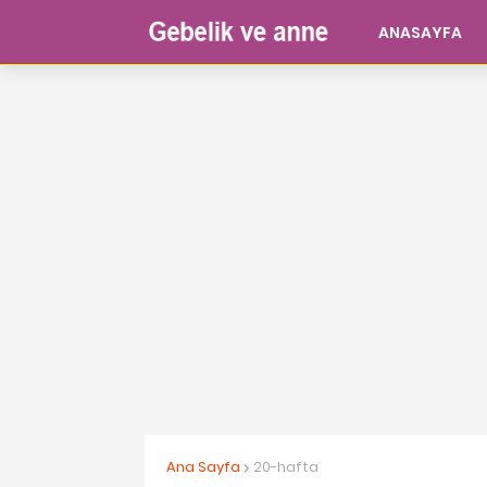
ANASAYFA
Ana Sayfa
20-hafta