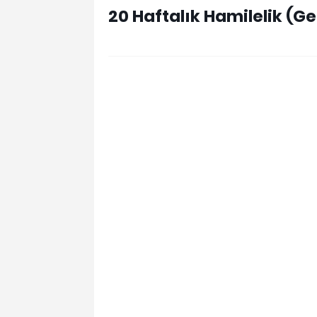
20 Haftalık Hamilelik (Ge