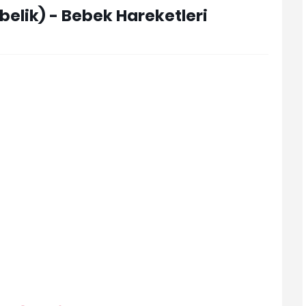
belik) - Bebek Hareketleri