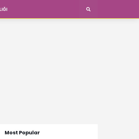
LIĞI
Most Popular