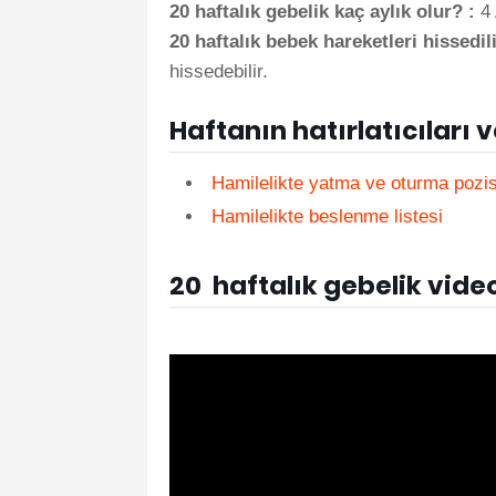
20 haftalık gebelik kaç aylık olur? :
4 
20 haftalık bebek hareketleri hissedil
hissedebilir.
Haftanın hatırlatıcıları 
Hamilelikte yatma ve oturma pozis
Hamilelikte beslenme listesi
20 haftalık gebelik vide