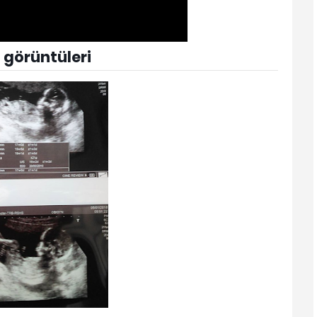
n görüntüleri