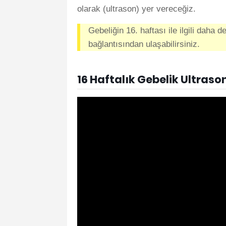
olarak (ultrason) yer vereceğiz.
Gebeliğin 16. haftası ile ilgili daha d
bağlantısından ulaşabilirsiniz.
16 Haftalık Gebelik Ultraso