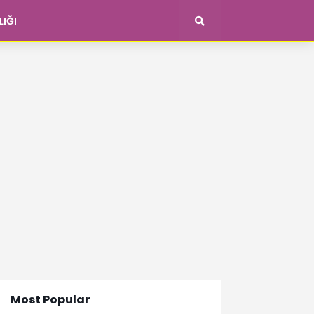
LIĞI
Most Popular