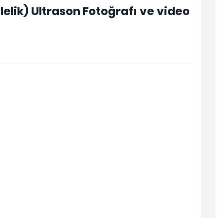
lelik) Ultrason Fotoğrafı ve video