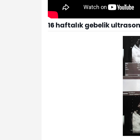
16 haftalık gebelik ultraso