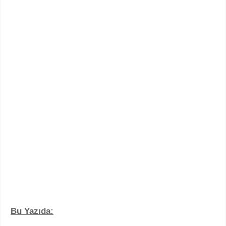
Bu Yazıda: