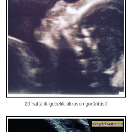
20 haftalık gebelik ultrason görüntüsü