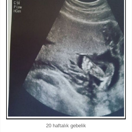
20 haftalık gebelik