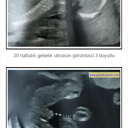
20 haftalık gebelik ultrason görüntüsü 3 boyutlu