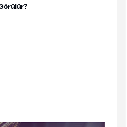
Görülür?