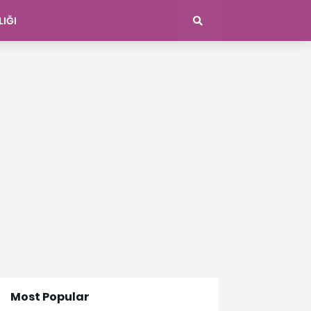
LIĞI
Most Popular