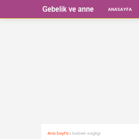
ANASAYFA
Ana Sayfa
bebek-sagligi