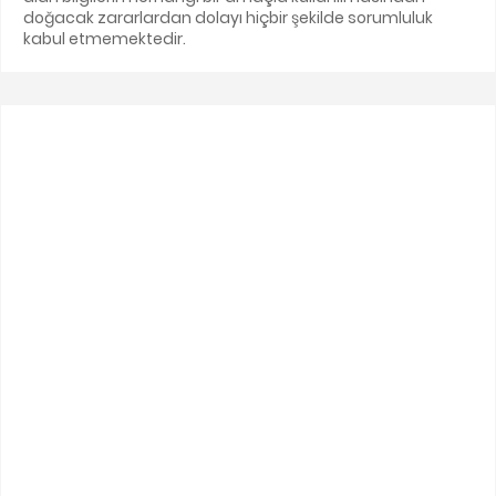
doğacak zararlardan dolayı hiçbir şekilde sorumluluk
kabul etmemektedir.