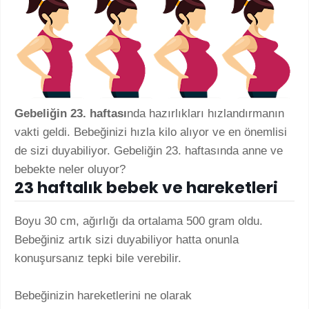
Gebeliğin 23. haftası
nda hazırlıkları hızlandırmanın
vakti geldi. Bebeğinizi hızla kilo alıyor ve en önemlisi
de sizi duyabiliyor. Gebeliğin 23. haftasında anne ve
bebekte neler oluyor?
23 haftalık bebek ve hareketleri
Boyu 30 cm, ağırlığı da ortalama 500 gram oldu.
Bebeğiniz artık sizi duyabiliyor hatta onunla
konuşursanız tepki bile verebilir.
Bebeğinizin hareketlerini ne olarak