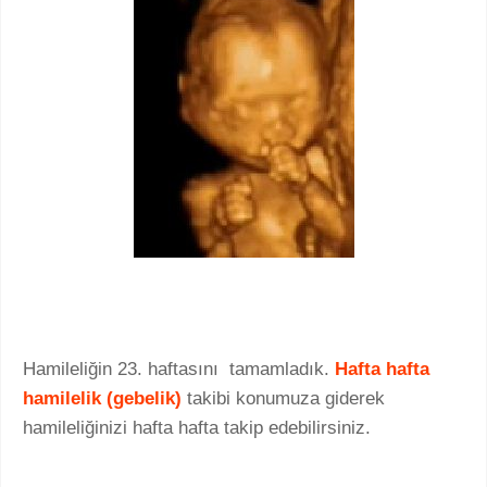
Hamileliğin 23. haftasını tamamladık.
Hafta hafta
hamilelik (gebelik)
takibi konumuza giderek
hamileliğinizi hafta hafta takip edebilirsiniz.