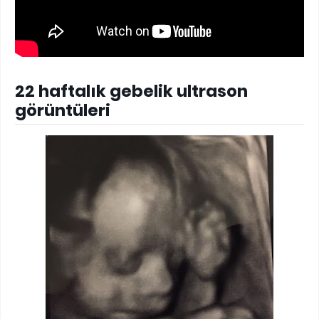
22 haftalık gebelik ultrason
görüntüleri